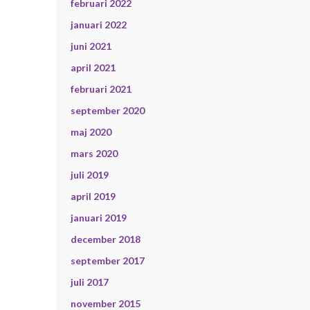
februari 2022
januari 2022
juni 2021
april 2021
februari 2021
september 2020
maj 2020
mars 2020
juli 2019
april 2019
januari 2019
december 2018
september 2017
juli 2017
november 2015