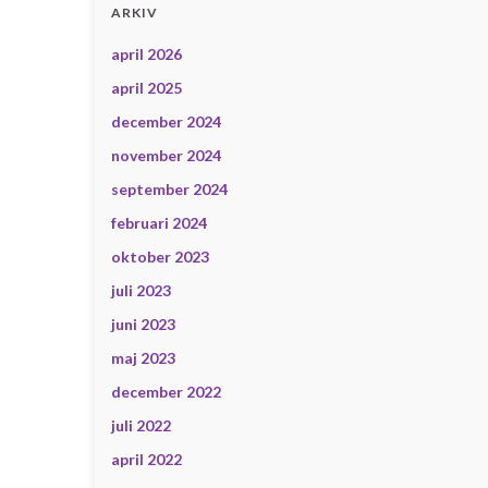
ARKIV
april 2026
april 2025
december 2024
november 2024
september 2024
februari 2024
oktober 2023
juli 2023
juni 2023
maj 2023
december 2022
juli 2022
april 2022