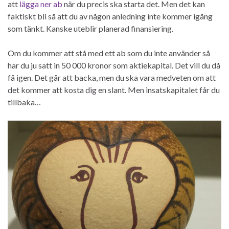
att
lägga ner ab
när du precis ska starta det. Men det kan
faktiskt bli så att du av någon anledning inte kommer igång
som tänkt. Kanske uteblir planerad finansiering.
Om du kommer att stå med ett ab som du inte använder så
har du ju satt in 50 000 kronor som aktiekapital. Det vill du då
få igen. Det går att backa, men du ska vara medveten om att
det kommer att kosta dig en slant. Men insatskapitalet får du
tillbaka…