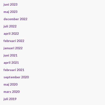
juni 2023
maj 2023
december 2022
juli 2022
april 2022
februari 2022
januari 2022
juni 2021
april 2021
februari 2021
september 2020
maj 2020
mars 2020
juli 2019