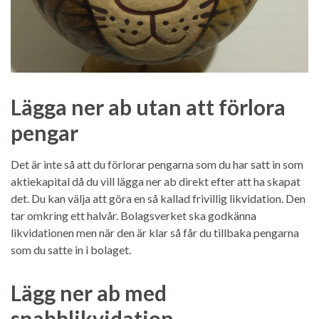
Lägga ner ab utan att förlora
pengar
Det är inte så att du förlorar pengarna som du har satt in som
aktiekapital då du vill lägga ner ab direkt efter att ha skapat
det. Du kan välja att göra en så kallad frivillig likvidation. Den
tar omkring ett halvår. Bolagsverket ska godkänna
likvidationen men när den är klar så får du tillbaka pengarna
som du satte in i bolaget.
Lägg ner ab med
snabblikvidation