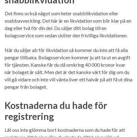
Det finns också något som heter snabblikvidation eller
snabbavveckling. Det här är en likvidation som blir klar på en
dag eller två för din del. Du säljer ditt bolag till en
bolagsservice som sedan sköter den frivilliga likvidationen.
När du säljer ab för likvidation så kommer du inte att få alla
pengar tillbaka. Bolagsservicen kommer ju att ta ut en avgift
för tjänsten. Kanske får du då omkring 40 000 kronor kvar
när bolaget är sålt. Men det är det kanske värt för dig om du
vill gå vidare och inte vill vänta över ett halvår på att få ut dina
pengar från bolaget.
Kostnaderna du hade för
registrering
Låt oss inte glömma bort kostnaderna som du hade för att