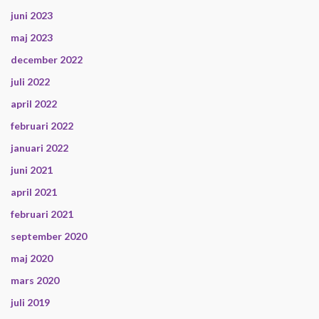
juni 2023
maj 2023
december 2022
juli 2022
april 2022
februari 2022
januari 2022
juni 2021
april 2021
februari 2021
september 2020
maj 2020
mars 2020
juli 2019