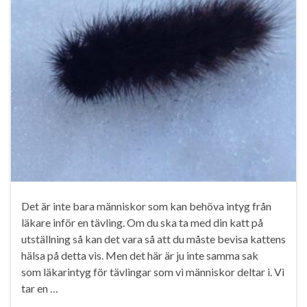
Det är inte bara människor som kan behöva intyg från
läkare inför en tävling. Om du ska ta med din katt på
utställning så kan det vara så att du måste bevisa kattens
hälsa på detta vis. Men det här är ju inte samma sak
som läkarintyg för tävlingar som vi människor deltar i. Vi
tar en …