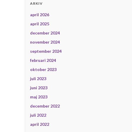
ARKIV
april 2026
april 2025
december 2024
november 2024
september 2024
februari 2024
oktober 2023
juli 2023
juni 2023
maj 2023
december 2022
juli 2022
april 2022