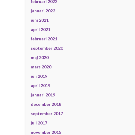
februari 2022
januari 2022
juni 2021
april 2021
februari 2021
september 2020
maj 2020
mars 2020
juli 2019
april 2019
januari 2019
december 2018
september 2017
juli 2017
november 2015