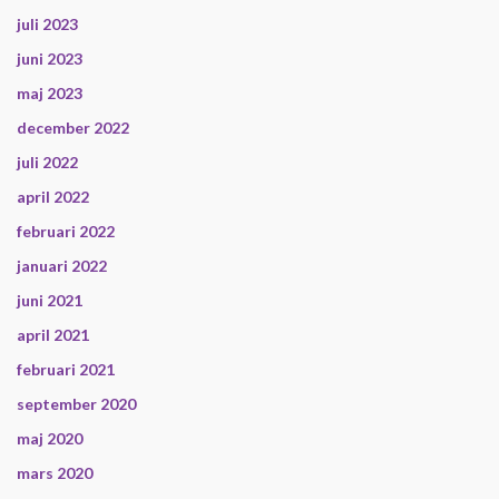
juli 2023
juni 2023
maj 2023
december 2022
juli 2022
april 2022
februari 2022
januari 2022
juni 2021
april 2021
februari 2021
september 2020
maj 2020
mars 2020