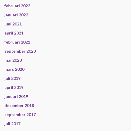
februari 2022
januari 2022
juni 2021
april 2021
februari 2021
september 2020
maj 2020
mars 2020
juli 2019
april 2019
januari 2019
december 2018
september 2017
juli 2017