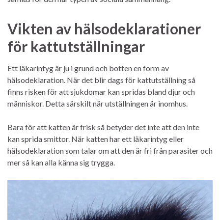
Vikten av hälsodeklarationer
för kattutställningar
Ett läkarintyg är ju i grund och botten en form av
hälsodeklaration. När det blir dags för kattutställning så
finns risken för att sjukdomar kan spridas bland djur och
människor. Detta särskilt när utställningen är inomhus.
Bara för att katten är frisk så betyder det inte att den inte
kan sprida smittor. När katten har ett läkarintyg eller
hälsodeklaration som talar om att den är fri från parasiter och
mer så kan alla känna sig trygga.