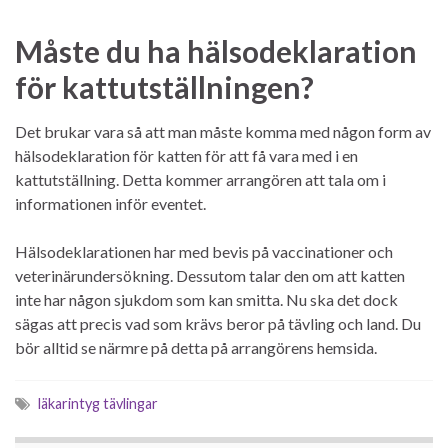
Måste du ha hälsodeklaration
för kattutställningen?
Det brukar vara så att man måste komma med någon form av
hälsodeklaration för katten för att få vara med i en
kattutställning. Detta kommer arrangören att tala om i
informationen inför eventet.
Hälsodeklarationen har med bevis på vaccinationer och
veterinärundersökning. Dessutom talar den om att katten
inte har någon sjukdom som kan smitta. Nu ska det dock
sägas att precis vad som krävs beror på tävling och land. Du
bör alltid se närmre på detta på arrangörens hemsida.
läkarintyg tävlingar