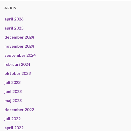
ARKIV
april 2026
april 2025
december 2024
november 2024
september 2024
februari 2024
oktober 2023
juli 2023
juni 2023
maj 2023
december 2022
juli 2022
april 2022