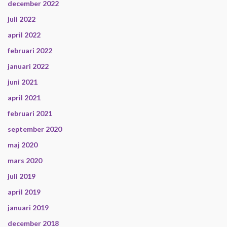
december 2022
juli 2022
april 2022
februari 2022
januari 2022
juni 2021
april 2021
februari 2021
september 2020
maj 2020
mars 2020
juli 2019
april 2019
januari 2019
december 2018