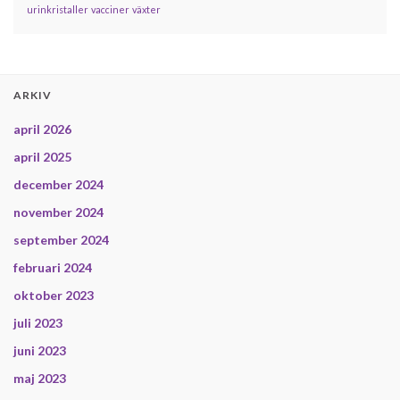
urinkristaller
vacciner
växter
ARKIV
april 2026
april 2025
december 2024
november 2024
september 2024
februari 2024
oktober 2023
juli 2023
juni 2023
maj 2023