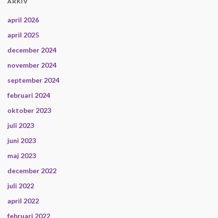
ARKIV
april 2026
april 2025
december 2024
november 2024
september 2024
februari 2024
oktober 2023
juli 2023
juni 2023
maj 2023
december 2022
juli 2022
april 2022
februari 2022