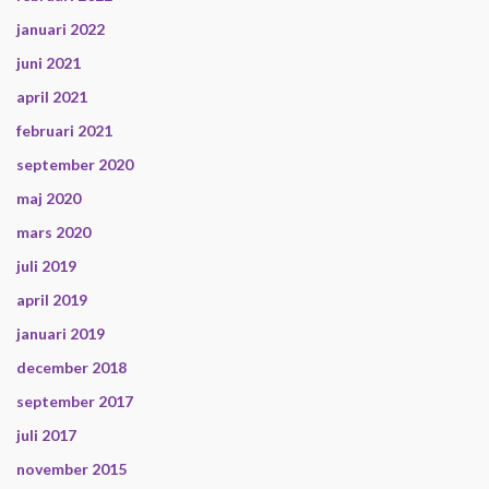
januari 2022
juni 2021
april 2021
februari 2021
september 2020
maj 2020
mars 2020
juli 2019
april 2019
januari 2019
december 2018
september 2017
juli 2017
november 2015