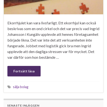
Ekorrhjulet kan vara livsfarligt. Ett ekorrhjul kan också
beskrivas som en ond cirkel och det var precis vad Ingrid
Johansson i Kungälv upplevde att hennes företagsamhet
började likna. Det var inte det att verksamheten inte
fungerade. Jobbet med logistik gick bra men Ingrid
upplevde att den dagliga stressen var för mycket. Det
var därför som hon bestämde …
Fortsätt läsa
sälja bolag
SENASTE INLÄGGEN