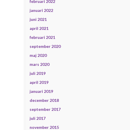
februari 2022
januari 2022
juni 2021
april 2021
februari 2021
september 2020
maj 2020
mars 2020
juli 2019
april 2019
januari 2019
december 2018
september 2017
juli 2017
november 2015