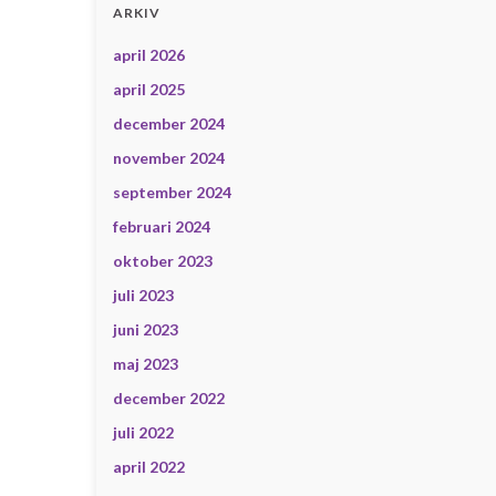
ARKIV
april 2026
april 2025
december 2024
november 2024
september 2024
februari 2024
oktober 2023
juli 2023
juni 2023
maj 2023
december 2022
juli 2022
april 2022