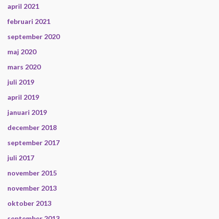
april 2021
februari 2021
september 2020
maj 2020
mars 2020
juli 2019
april 2019
januari 2019
december 2018
september 2017
juli 2017
november 2015
november 2013
oktober 2013
september 2013