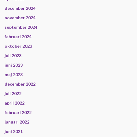
december 2024
november 2024
september 2024
februari 2024
oktober 2023
juli 2023
juni 2023
maj 2023
december 2022
juli 2022
april 2022
februari 2022
januari 2022
juni 2021