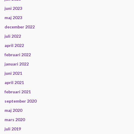
juni 2023
maj 2023
december 2022
juli 2022
april 2022
februari 2022
januari 2022
juni 2021
april 2021
februari 2021
september 2020
maj 2020
mars 2020
juli 2019