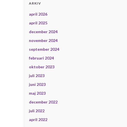
ARKIV
april 2026
april 2025
december 2024
november 2024
september 2024
februari 2024
oktober 2023
juli 2023
juni 2023
maj 2023
december 2022
juli 2022
april 2022