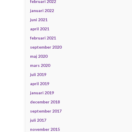
februari 2022
januari 2022
juni 2021
april 2021
februari 2021
september 2020
maj 2020
mars 2020
juli 2019
april 2019
januari 2019
december 2018
september 2017
juli 2017
november 2015